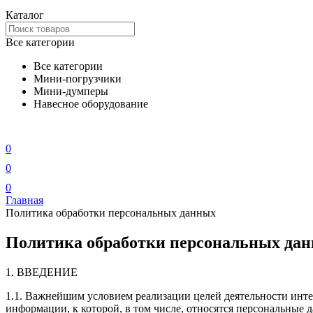
Каталог
Все категории
Все категории
Мини-погрузчики
Мини-думперы
Навесное оборудование
0
0
0
Главная
Политика обработки персональных данных
Политика обработки персональных да
1. ВВЕДЕНИЕ
1.1. Важнейшим условием реализации целей деятельности инте
информации, к которой, в том числе, относятся персональные 