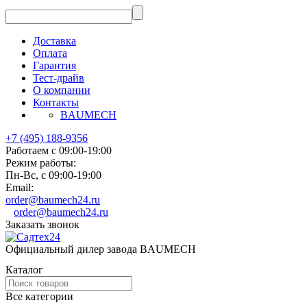
Доставка
Оплата
Гарантия
Тест-драйв
О компании
Контакты
BAUMECH
+7 (495) 188-9356
Работаем с 09:00-19:00
Режим работы:
Пн-Вс, с 09:00-19:00
Email:
order@baumech24.ru
order@baumech24.ru
Заказать звонок
Официальный дилер завода BAUMECH
Каталог
Все категории