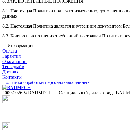
8. ЗАКЛЮЧИТЕЛЬНЫЕ ПОЛОЖЕНИЯ
8.1. Настоящая Политика подлежит изменению, дополнению в 
данных.
8.2. Настоящая Политика является внутренним документом Ба
8.3. Контроль исполнения требований настоящей Политики осу
Информация
Оплата
Гарантия
О компании
Тест-драйв
Доставка
Контакты
Политика обработки персональных данных
2009-2026 © BAUMECH — Официальный дилер завода BAU