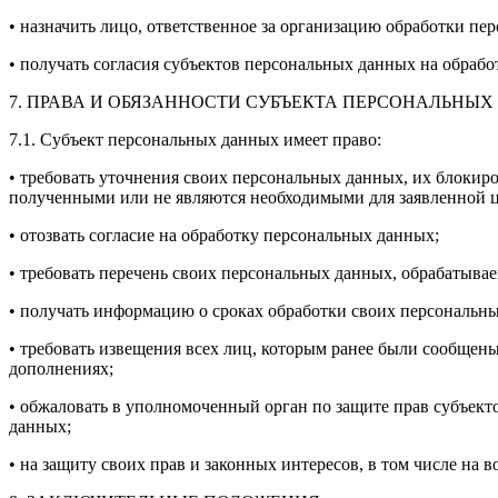
• назначить лицо, ответственное за организацию обработки пе
• получать согласия субъектов персональных данных на обраб
7. ПРАВА И ОБЯЗАННОСТИ СУБЪЕКТА ПЕРСОНАЛЬНЫ
7.1. Субъект персональных данных имеет право:
• требовать уточнения своих персональных данных, их блокир
полученными или не являются необходимыми для заявленной це
• отозвать согласие на обработку персональных данных;
• требовать перечень своих персональных данных, обрабатыва
• получать информацию о сроках обработки своих персональных
• требовать извещения всех лиц, которым ранее были сообщен
дополнениях;
• обжаловать в уполномоченный орган по защите прав субъект
данных;
• на защиту своих прав и законных интересов, в том числе на