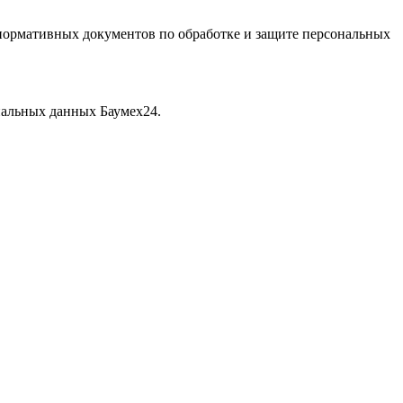
нормативных документов по обработке и защите персональных
.
нальных данных Баумех24.