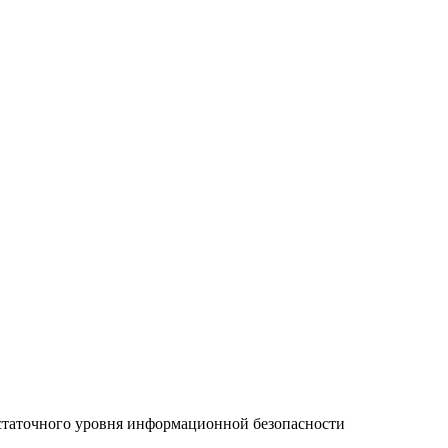
остаточного уровня информационной безопасности